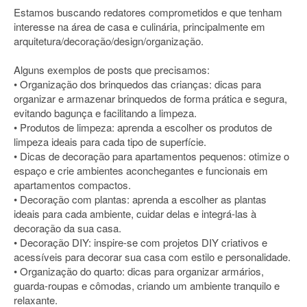
Estamos buscando redatores comprometidos e que tenham
interesse na área de casa e culinária, principalmente em
arquitetura/decoração/design/organização.
Alguns exemplos de posts que precisamos:
• Organização dos brinquedos das crianças: dicas para
organizar e armazenar brinquedos de forma prática e segura,
evitando bagunça e facilitando a limpeza.
• Produtos de limpeza: aprenda a escolher os produtos de
limpeza ideais para cada tipo de superfície.
• Dicas de decoração para apartamentos pequenos: otimize o
espaço e crie ambientes aconchegantes e funcionais em
apartamentos compactos.
• Decoração com plantas: aprenda a escolher as plantas
ideais para cada ambiente, cuidar delas e integrá-las à
decoração da sua casa.
• Decoração DIY: inspire-se com projetos DIY criativos e
acessíveis para decorar sua casa com estilo e personalidade.
• Organização do quarto: dicas para organizar armários,
guarda-roupas e cômodas, criando um ambiente tranquilo e
relaxante.