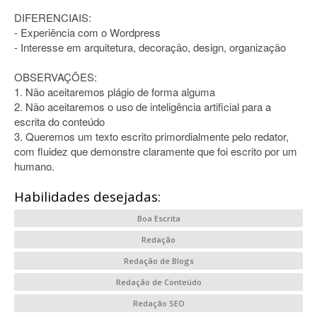
DIFERENCIAIS:
- Experiência com o Wordpress
- Interesse em arquitetura, decoração, design, organização
OBSERVAÇÕES:
1. Não aceitaremos plágio de forma alguma
2. Não aceitaremos o uso de inteligência artificial para a
escrita do conteúdo
3. Queremos um texto escrito primordialmente pelo redator,
com fluidez que demonstre claramente que foi escrito por um
humano.
Habilidades desejadas:
Boa Escrita
Redação
Redação de Blogs
Redação de Conteúdo
Redação SEO