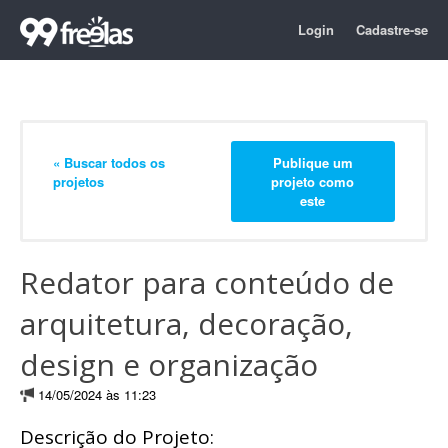
Login
Cadastre-se
« Buscar todos os
Publique um
projetos
projeto como
este
Redator para conteúdo de
arquitetura, decoração,
design e organização
14/05/2024 às 11:23
Descrição do Projeto: