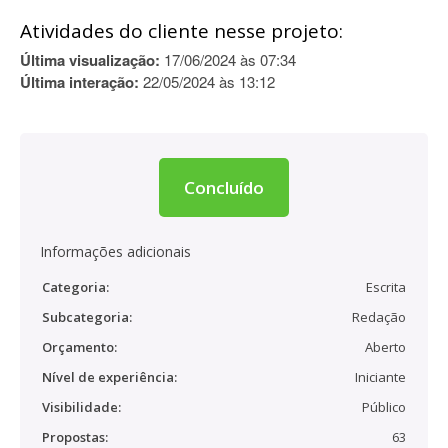
Atividades do cliente nesse projeto:
Última visualização:
17/06/2024 às 07:34
Última interação:
22/05/2024 às 13:12
Concluído
Informações adicionais
Categoria:
Escrita
Subcategoria:
Redação
Orçamento:
Aberto
Nível de experiência:
Iniciante
Visibilidade:
Público
Propostas:
63