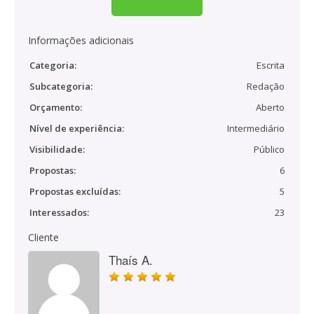
Informações adicionais
Categoria:
Escrita
Subcategoria:
Redação
Orçamento:
Aberto
Nível de experiência:
Intermediário
Visibilidade:
Público
Propostas:
6
Propostas excluídas:
5
Interessados:
23
Cliente
Thaís A.