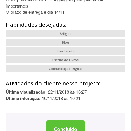
importantes.
O prazo de entrega é dia 14/11.
Habilidades desejadas:
Artigos
Blog
Boa Escrita
Escrita de Livros
Comunicação Digital
Atividades do cliente nesse projeto:
Última visualização:
22/11/2018 às 16:27
Última interação:
10/11/2018 às 10:21
Concluído