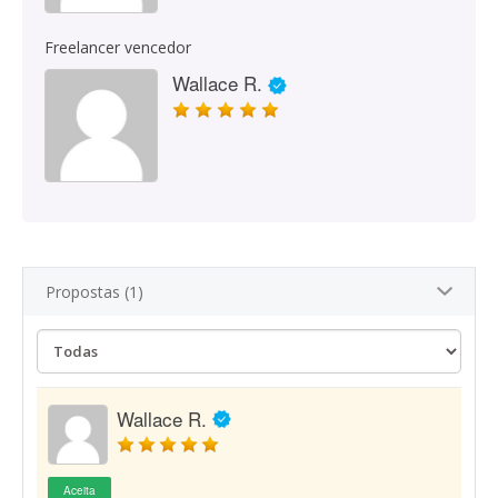
Freelancer vencedor
Wallace R.
Propostas (1)
Wallace R.
Aceita