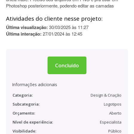
Photoshop posteriormente, podendo editar as camadas
Atividades do cliente nesse projeto:
Última visualização:
30/03/2025 às 11:27
Última interação:
27/01/2024 às 12:45
Concluído
Informações adicionais
Categoria:
Design & Criação
Subcategoria:
Logotipos
Orçamento:
Aberto
Nível de experiência:
Especialista
Visibilidade:
Público