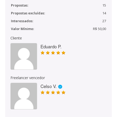
Propostas:
15
Propostas excluídas:
14
Interessados:
27
Valor Mínimo:
R$ 50,00
Cliente
Eduardo P.
Freelancer vencedor
Celso V.