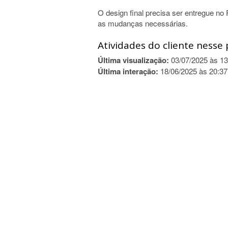
O design final precisa ser entregue no
as mudanças necessárias.
Atividades do cliente nesse 
Última visualização:
03/07/2025 às 13
Última interação:
18/06/2025 às 20:37