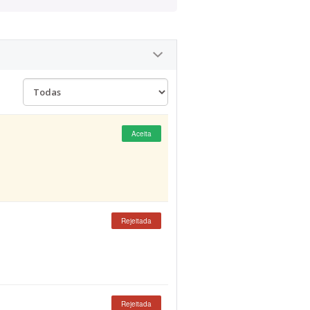
Aceita
Rejeitada
Rejeitada