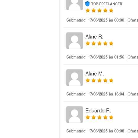
TOP FREELANCER
Submetido:
17/06/2025 às 00:00
| Ofert
Aline R.
Submetido:
17/06/2025 às 01:56
| Ofert
Aline M.
Submetido:
17/06/2025 às 16:04
| Ofert
Eduardo R.
Submetido:
17/06/2025 às 00:08
| Ofert