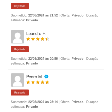
Rejeitada
Submetido:
22/08/2024 às 21:52
| Oferta:
Privado
| Duração
estimada:
Privado
Leandro F.
Rejeitada
Submetido:
22/08/2024 às 20:56
| Oferta:
Privado
| Duração
estimada:
Privado
Pedro M.
Rejeitada
Submetido:
22/08/2024 às 23:14
| Oferta:
Privado
| Duração
estimada:
Privado