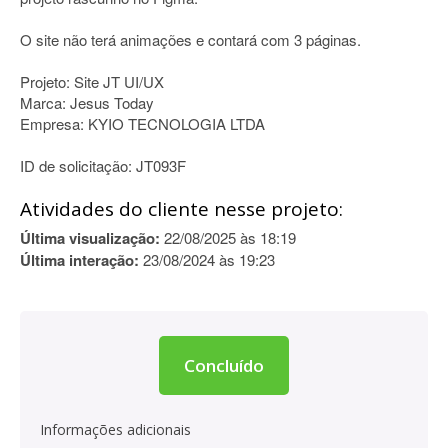
O site não terá animações e contará com 3 páginas.
Projeto: Site JT UI/UX
Marca: Jesus Today
Empresa: KYIO TECNOLOGIA LTDA
ID de solicitação: JT093F
Atividades do cliente nesse projeto:
Última visualização:
22/08/2025 às 18:19
Última interação:
23/08/2024 às 19:23
Concluído
Informações adicionais