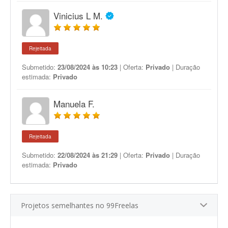
Vinicius L M.
Rejeitada
Submetido:
23/08/2024 às 10:23
| Oferta:
Privado
| Duração
estimada:
Privado
Manuela F.
Rejeitada
Submetido:
22/08/2024 às 21:29
| Oferta:
Privado
| Duração
estimada:
Privado
Projetos semelhantes no 99Freelas