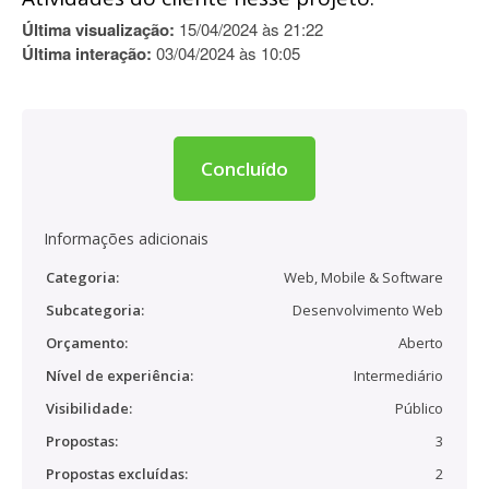
Última visualização:
15/04/2024 às 21:22
Última interação:
03/04/2024 às 10:05
Concluído
Informações adicionais
Categoria:
Web, Mobile & Software
Subcategoria:
Desenvolvimento Web
Orçamento:
Aberto
Nível de experiência:
Intermediário
Visibilidade:
Público
Propostas:
3
Propostas excluídas:
2