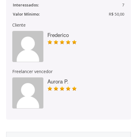
Interessados:
7
Valor Mínimo:
R$ 50,00
Cliente
Frederico
Freelancer vencedor
Aurora P.