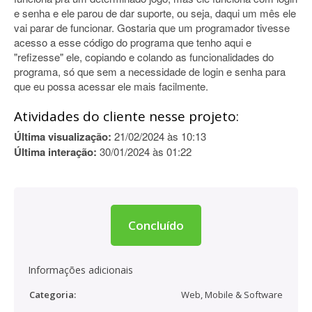
e senha e ele parou de dar suporte, ou seja, daqui um mês ele
vai parar de funcionar. Gostaria que um programador tivesse
acesso a esse código do programa que tenho aqui e
"refizesse" ele, copiando e colando as funcionalidades do
programa, só que sem a necessidade de login e senha para
que eu possa acessar ele mais facilmente.
Atividades do cliente nesse projeto:
Última visualização:
21/02/2024 às 10:13
Última interação:
30/01/2024 às 01:22
Concluído
Informações adicionais
Categoria:
Web, Mobile & Software