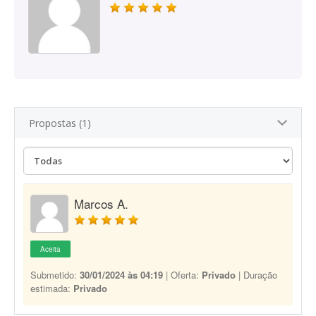
Propostas (1)
Marcos A.
Aceita
Submetido:
30/01/2024 às 04:19
| Oferta:
Privado
| Duração
estimada:
Privado