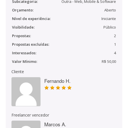
Subcategoria:
Outra - Web, Mobile & Software
Orçamento:
Aberto
Nível de experiência:
Iniciante
Visibilidade:
Público
Propostas:
2
Propostas excluídas:
1
Interessados:
4
Valor Mínimo:
R$ 50,00
Cliente
Fernando H.
Freelancer vencedor
Marcos A.