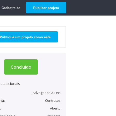
Cadastre-se
Publicar projeto
Publique um projeto como este
Concluído
s adicionais
Advogados & Leis
ia:
Contratos
:
Aberto