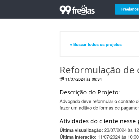
Freelance
« Buscar todos os projetos
Reformulação de c
11/07/2024 às 09:34
Descrição do Projeto:
Advogado deve reformular o contrato de 
fazer um aditivo de formas de pagamen
Atividades do cliente nesse 
Última visualização:
23/07/2024 às 12
Última interação:
11/07/2024 às 10:00