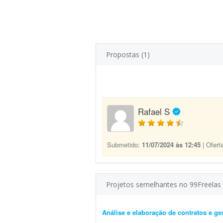
Propostas (1)
Rafael S
Submetido:
11/07/2024 às 12:45
| Ofert
Projetos semelhantes no 99Freelas
Análise e elaboração de contratos e ges