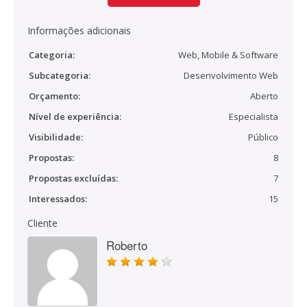
Informações adicionais
Categoria:
Web, Mobile & Software
Subcategoria:
Desenvolvimento Web
Orçamento:
Aberto
Nível de experiência:
Especialista
Visibilidade:
Público
Propostas:
8
Propostas excluídas:
7
Interessados:
15
Cliente
Roberto