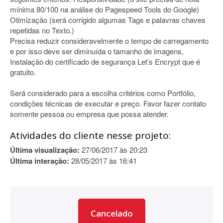
mínima 80/100 na análise do Pagespeed Tools do Google)
Otimização (será corrigido algumas Tags e palavras chaves
repetidas no Texto.)
Precisa reduzir consideravelmente o tempo de carregamento
e por isso deve ser diminuída o tamanho de imagens,
Instalação do certificado de segurança Let’s Encrypt que é
gratuito.
Será considerado para a escolha critérios como Portfólio,
condições técnicas de executar e preço. Favor fazer contato
somente pessoa ou empresa que possa atender.
Atividades do cliente nesse projeto:
Última visualização:
27/06/2017 às 20:23
Última interação:
28/05/2017 às 16:41
Cancelado