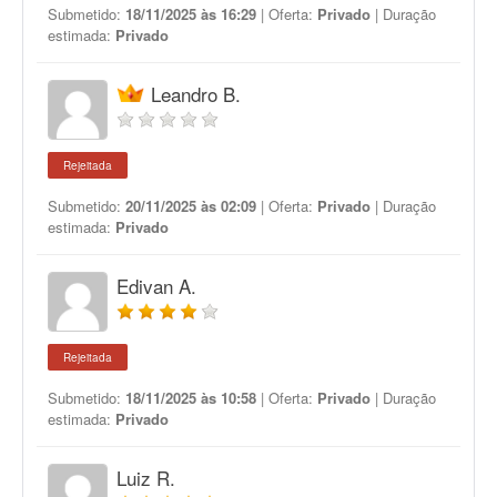
Submetido:
18/11/2025 às 16:29
| Oferta:
Privado
| Duração
estimada:
Privado
Leandro B.
Rejeitada
Submetido:
20/11/2025 às 02:09
| Oferta:
Privado
| Duração
estimada:
Privado
Edivan A.
Rejeitada
Submetido:
18/11/2025 às 10:58
| Oferta:
Privado
| Duração
estimada:
Privado
Luiz R.