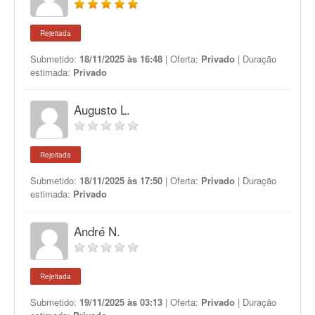
Rejeitada
Submetido:
18/11/2025 às 16:48
| Oferta:
Privado
| Duração
estimada:
Privado
Augusto L.
Rejeitada
Submetido:
18/11/2025 às 17:50
| Oferta:
Privado
| Duração
estimada:
Privado
André N.
Rejeitada
Submetido:
19/11/2025 às 03:13
| Oferta:
Privado
| Duração