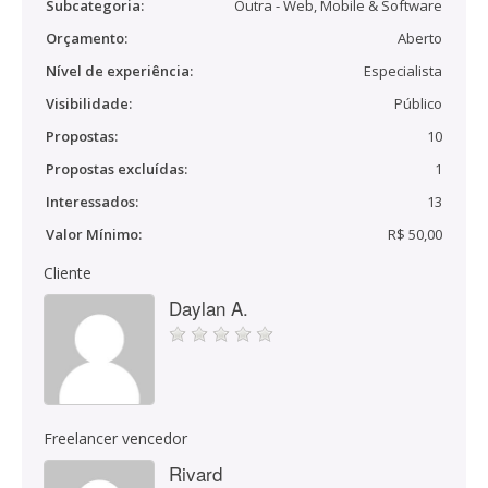
Subcategoria:
Outra - Web, Mobile & Software
Orçamento:
Aberto
Nível de experiência:
Especialista
Visibilidade:
Público
Propostas:
10
Propostas excluídas:
1
Interessados:
13
Valor Mínimo:
R$ 50,00
Cliente
Daylan A.
Freelancer vencedor
Rivard