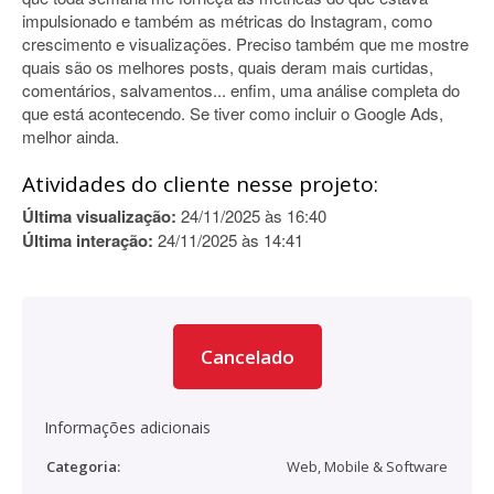
impulsionado e também as métricas do Instagram, como
crescimento e visualizações. Preciso também que me mostre
quais são os melhores posts, quais deram mais curtidas,
comentários, salvamentos... enfim, uma análise completa do
que está acontecendo. Se tiver como incluir o Google Ads,
melhor ainda.
Atividades do cliente nesse projeto:
Última visualização:
24/11/2025 às 16:40
Última interação:
24/11/2025 às 14:41
Cancelado
Informações adicionais
Categoria:
Web, Mobile & Software