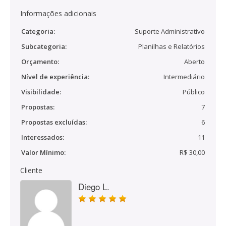
Informações adicionais
Categoria:
Suporte Administrativo
Subcategoria:
Planilhas e Relatórios
Orçamento:
Aberto
Nível de experiência:
Intermediário
Visibilidade:
Público
Propostas:
7
Propostas excluídas:
6
Interessados:
11
Valor Mínimo:
R$ 30,00
Cliente
Diego L.