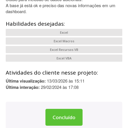
A base já está ok e preciso das novas informações em um
dashboard.
Habilidades desejadas:
Excel
Excel Macros
Excel Recursos VB
Excel VBA
Atividades do cliente nesse projeto:
Última visualização:
13/03/2026 às 15:11
Última interação:
29/02/2024 às 17:08
Concluído