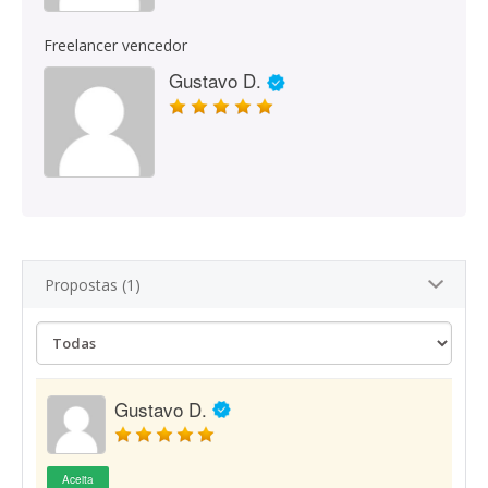
Freelancer vencedor
Gustavo D.
Propostas (1)
Gustavo D.
Aceita