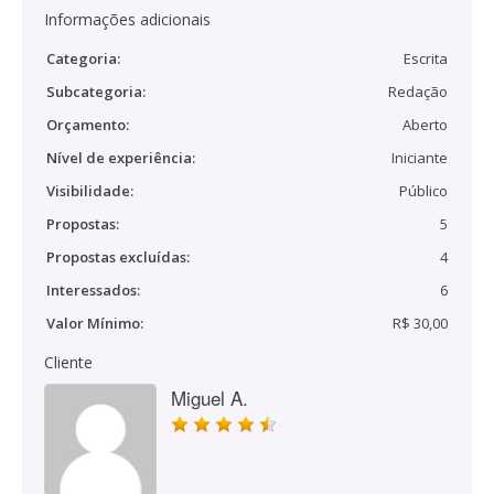
Informações adicionais
Categoria:
Escrita
Subcategoria:
Redação
Orçamento:
Aberto
Nível de experiência:
Iniciante
Visibilidade:
Público
Propostas:
5
Propostas excluídas:
4
Interessados:
6
Valor Mínimo:
R$ 30,00
Cliente
Miguel A.