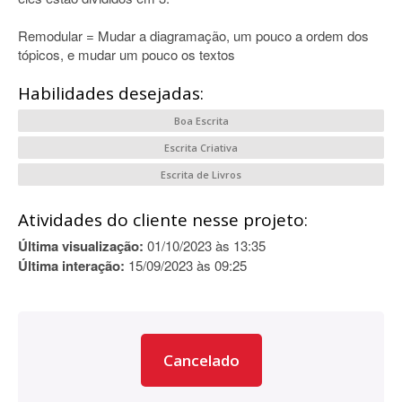
Remodular = Mudar a diagramação, um pouco a ordem dos
tópicos, e mudar um pouco os textos
Habilidades desejadas:
Boa Escrita
Escrita Criativa
Escrita de Livros
Atividades do cliente nesse projeto:
Última visualização:
01/10/2023 às 13:35
Última interação:
15/09/2023 às 09:25
Cancelado