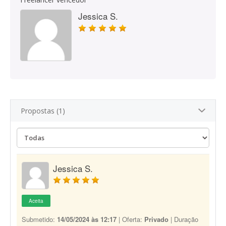
Jessica S.
Propostas (1)
Jessica S.
Aceita
Submetido:
14/05/2024 às 12:17
| Oferta:
Privado
| Duração