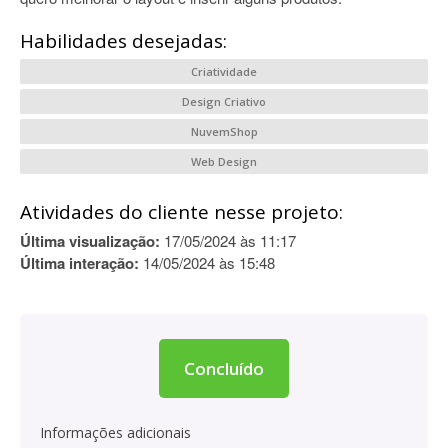
Habilidades desejadas:
Criatividade
Design Criativo
NuvemShop
Web Design
Atividades do cliente nesse projeto:
Última visualização:
17/05/2024 às 11:17
Última interação:
14/05/2024 às 15:48
Concluído
Informações adicionais