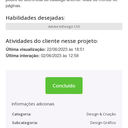
páginas.
Habilidades desejadas:
Adobe InDesign CS5
Atividades do cliente nesse projeto:
Última visualização:
22/06/2023 às 18:51
Última interação:
02/06/2023 às 12:58
Concluído
Informações adicionais
Categoria:
Design & Criação
Subcategoria:
Design Gráfico