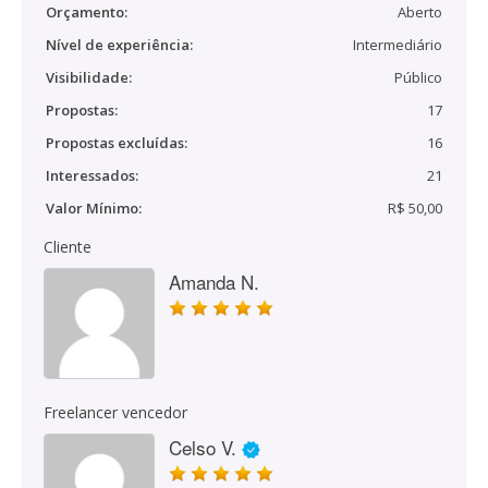
Orçamento:
Aberto
Nível de experiência:
Intermediário
Visibilidade:
Público
Propostas:
17
Propostas excluídas:
16
Interessados:
21
Valor Mínimo:
R$ 50,00
Cliente
Amanda N.
Freelancer vencedor
Celso V.