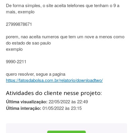
De forma simples, o site aceita telefones que tenham o 9 a
mais, exemplo
27999878671
porem, nao aceita numeros que tem um nove a menos como
do estado de sao paulo
exemplo
9990-2211
quero resolver, segue a pagina
https://fatosdabolsa.com.br/relatorio/downloadtwo/
Atividades do cliente nesse projeto:
Última visualização:
22/05/2022 às 22:49
Última interação:
01/05/2022 às 23:15