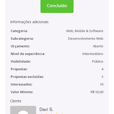
Concluído
Informações adicionais
Categoria:
Web, Mobile & Software
Subcategoria:
Desenvolvimento Web
Orçamento:
Aberto
Nível de experiência:
Intermediário
Visibilidade:
Público
Propostas:
4
Propostas excluídas:
3
Interessados:
10
Valor Mínimo:
R$ 50,00
Cliente
Davi S.