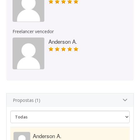
Freelancer vencedor
Anderson A.
Propostas (1)
Anderson A.