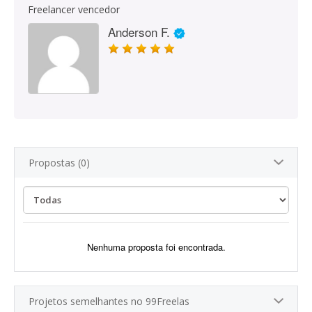
Freelancer vencedor
Anderson F.
Propostas (0)
Nenhuma proposta foi encontrada.
Projetos semelhantes no 99Freelas