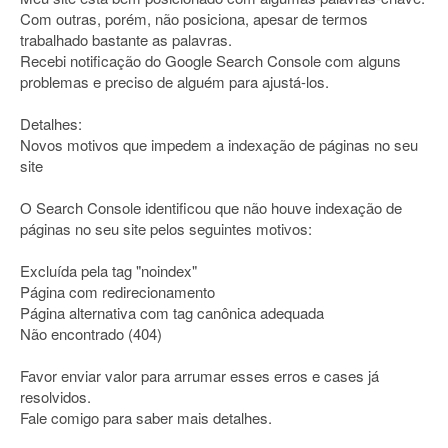
Com outras, porém, não posiciona, apesar de termos
trabalhado bastante as palavras.
Recebi notificação do Google Search Console com alguns
problemas e preciso de alguém para ajustá-los.
Detalhes:
Novos motivos que impedem a indexação de páginas no seu
site
O Search Console identificou que não houve indexação de
páginas no seu site pelos seguintes motivos:
Excluída pela tag "noindex"
Página com redirecionamento
Página alternativa com tag canônica adequada
Não encontrado (404)
Favor enviar valor para arrumar esses erros e cases já
resolvidos.
Fale comigo para saber mais detalhes.