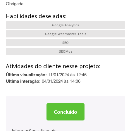
Obrigada
Habilidades desejadas:
Google Analytics
Google Webmaster Tools
SEO
SEOMoz
Atividades do cliente nesse projeto:
Última visualização:
11/01/2024 às 12:46
Última interação:
04/01/2024 às 14:06
Concluído
Informações adicionais