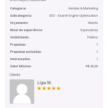
Categoria:
Vendas & Marketing
Subcategoria:
SEO - Search Engine Optimization
Orçamento:
Aberto
Nível de experiência:
Especialista
Visibilidade:
Público
Propostas:
1
Propostas excluídas:
1
Interessados:
1
Valor Mínimo:
R$ 60,00
Cliente
Lígia M.