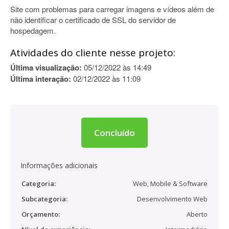
Site com problemas para carregar imagens e vídeos além de
não identificar o certificado de SSL do servidor de
hospedagem.
Atividades do cliente nesse projeto:
Última visualização:
05/12/2022 às 14:49
Última interação:
02/12/2022 às 11:09
Concluído
Informações adicionais
Categoria:
Web, Mobile & Software
Subcategoria:
Desenvolvimento Web
Orçamento:
Aberto