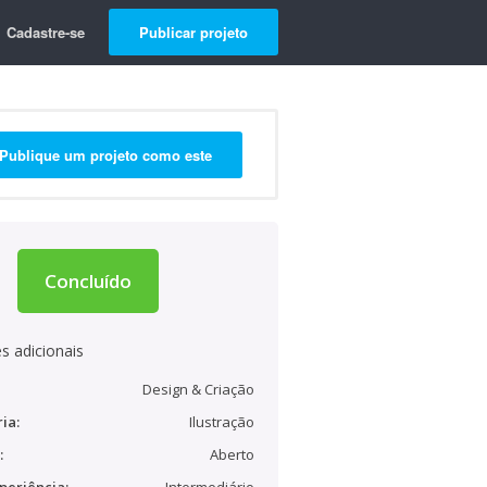
Cadastre-se
Publicar projeto
Publique um projeto como este
Concluído
s adicionais
Design & Criação
ia:
Ilustração
:
Aberto