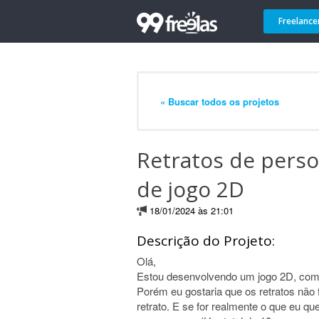
Freelance
« Buscar todos os projetos
Retratos de pers
de jogo 2D
18/01/2024 às 21:01
Descrição do Projeto:
Olá,
Estou desenvolvendo um jogo 2D, com ba
Porém eu gostaria que os retratos não 
retrato. E se for realmente o que eu que