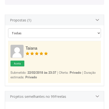
Propostas (1)
Taiana
Aceita
Submetido:
22/02/2018 às 23:37
| Oferta:
Privado
| Duração
estimada:
Privado
Projetos semelhantes no 99Freelas