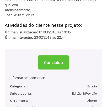
que leva.
Atenciosamente,
José William Vieira
Atividades do cliente nesse projeto:
Última visualização:
01/03/2018 às 19:05
Última interação:
23/02/2018 às 22:44
Concluído
Informações adicionais
Categoria:
Escrita
Subcategoria:
Edição & Revisão
Orçamento:
Aberto