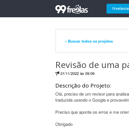
Freelance
« Buscar todos os projetos
Revisão de uma p
21/11/2022 às 09:09
Descrição do Projeto:
Olá, preciso de um revisor para analis
traduzida usando o Google e provavelm
Preciso que aponte os erros e me orien
Obrigado