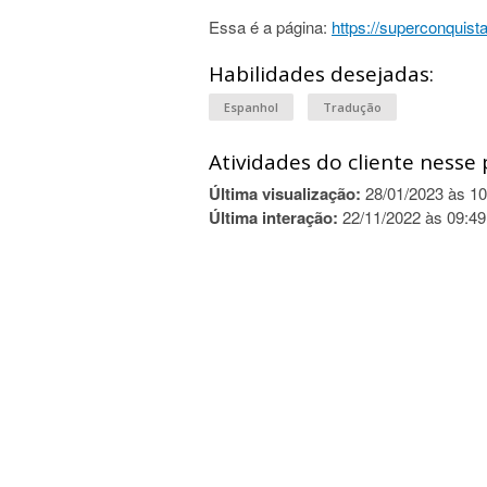
Essa é a página:
https://superconquist
Habilidades desejadas:
Espanhol
Tradução
Atividades do cliente nesse 
Última visualização:
28/01/2023 às 10
Última interação:
22/11/2022 às 09:49