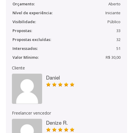
Orçamento:
Aberto
Nível de experiência:
Iniciante
Visibilidade:
Público
Propostas:
33
Propostas excluídas:
32
Interessados:
51
Valor Mínimo:
R$ 30,00
Cliente
Daniel
Freelancer vencedor
Denize R.