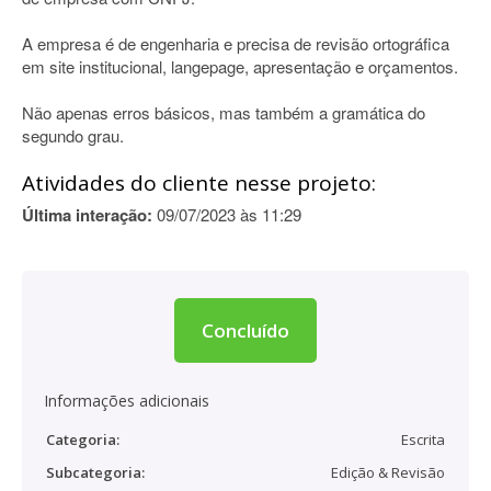
A empresa é de engenharia e precisa de revisão ortográfica
em site institucional, langepage, apresentação e orçamentos.
Não apenas erros básicos, mas também a gramática do
segundo grau.
Atividades do cliente nesse projeto:
Última interação:
09/07/2023 às 11:29
Concluído
Informações adicionais
Categoria:
Escrita
Subcategoria:
Edição & Revisão