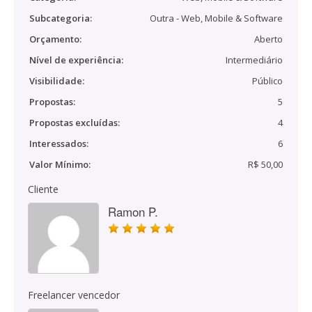
Subcategoria:
Outra - Web, Mobile & Software
Orçamento:
Aberto
Nível de experiência:
Intermediário
Visibilidade:
Público
Propostas:
5
Propostas excluídas:
4
Interessados:
6
Valor Mínimo:
R$ 50,00
Cliente
Ramon P.
Freelancer vencedor