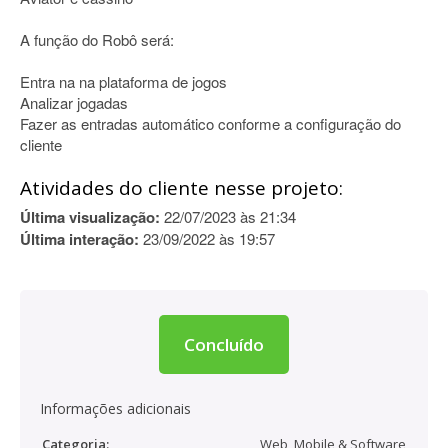
A função do Robô será:
Entra na na plataforma de jogos
Analizar jogadas
Fazer as entradas automático conforme a configuração do
cliente
Atividades do cliente nesse projeto:
Última visualização:
22/07/2023 às 21:34
Última interação:
23/09/2022 às 19:57
Concluído
Informações adicionais
Categoria:
Web, Mobile & Software