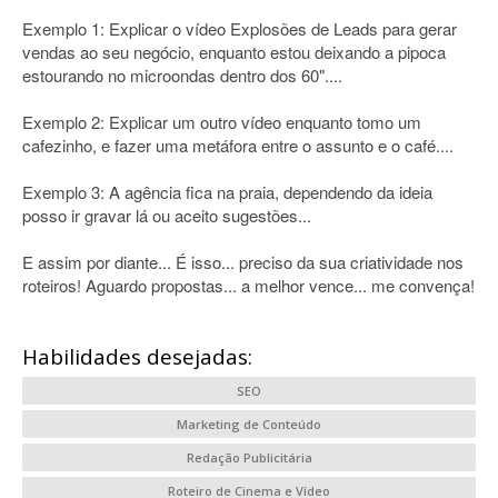
Exemplo 1: Explicar o vídeo Explosões de Leads para gerar
vendas ao seu negócio, enquanto estou deixando a pipoca
estourando no microondas dentro dos 60"....
Exemplo 2: Explicar um outro vídeo enquanto tomo um
cafezinho, e fazer uma metáfora entre o assunto e o café....
Exemplo 3: A agência fica na praia, dependendo da ideia
posso ir gravar lá ou aceito sugestões...
E assim por diante... É isso... preciso da sua criatividade nos
roteiros! Aguardo propostas... a melhor vence... me convença!
Habilidades desejadas:
SEO
Marketing de Conteúdo
Redação Publicitária
Roteiro de Cinema e Vídeo