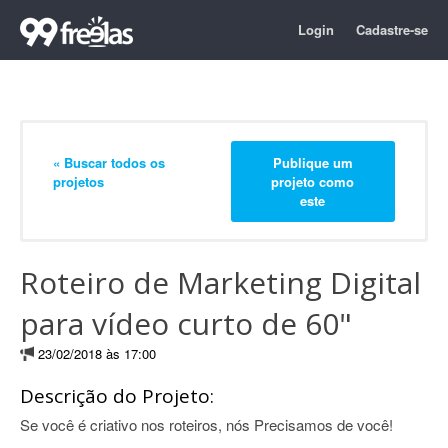
Login
Cadastre-se
« Buscar todos os
Publique um
projetos
projeto como
este
Roteiro de Marketing Digital
para vídeo curto de 60"
23/02/2018 às 17:00
Descrição do Projeto:
Se você é criativo nos roteiros, nós Precisamos de você!