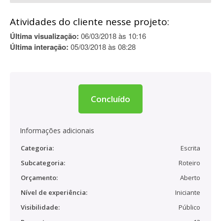
Atividades do cliente nesse projeto:
Última visualização:
06/03/2018 às 10:16
Última interação:
05/03/2018 às 08:28
Concluído
Informações adicionais
Categoria:
Escrita
Subcategoria:
Roteiro
Orçamento:
Aberto
Nível de experiência:
Iniciante
Visibilidade:
Público