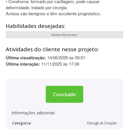
• Condroma: formado por cartilagem, pode causar
deformidade, tratado por cirurgia.
Ambos são benignos e têm excelente prognóstico.
Habilidades desejadas:
Adobe Illustrator
Atividades do cliente nesse projeto:
Última visualização:
14/06/2026 às 09:51
Última interação:
11/11/2025 às 17:08
Concluído
Informações adicionais
Categoria:
Design & Criação