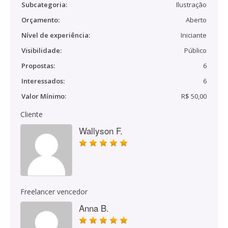
Subcategoria:
Ilustração
Orçamento:
Aberto
Nível de experiência:
Iniciante
Visibilidade:
Público
Propostas:
6
Interessados:
6
Valor Mínimo:
R$ 50,00
Cliente
Wallyson F.
Freelancer vencedor
Anna B.