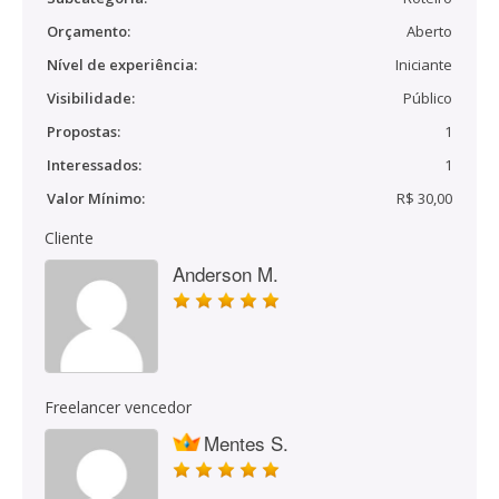
Orçamento:
Aberto
Nível de experiência:
Iniciante
Visibilidade:
Público
Propostas:
1
Interessados:
1
Valor Mínimo:
R$ 30,00
Cliente
Anderson M.
Freelancer vencedor
Mentes S.