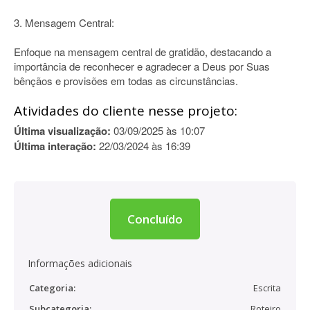
3. Mensagem Central:
Enfoque na mensagem central de gratidão, destacando a
importância de reconhecer e agradecer a Deus por Suas
bênçãos e provisões em todas as circunstâncias.
Atividades do cliente nesse projeto:
Última visualização:
03/09/2025 às 10:07
Última interação:
22/03/2024 às 16:39
Concluído
Informações adicionais
Categoria:
Escrita
Subcategoria:
Roteiro