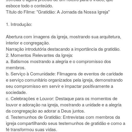
esboce todo o conteúdo.
Título do Filme: "Gratidão: A Jornada da Nossa Igreja"
1. Introdução:
Abertura com imagens da igreja, mostrando sua arquitetura,
interior e congregação.
Narração introdutória destacando a importância da gratidão.
2. Momentos Relevantes da Igreja:
a. Batismos mostrando a alegria e o compromisso dos
membros.
b. Serviço à Comunidade: Filmagens de eventos de caridade
e serviço comunitário organizados pela igreja, demonstrando
seu compromisso em servir e impactar positivamente a
sociedade.
c. Celebrações e Louvor: Destaque para os momentos de
louvor e adoração na igreja, mostrando a unidade e a alegria
da congregação ao adorar a Deus juntos.
d. Testemunhos de Gratidão: Entrevistas com membros da
igreja compartilhando seus testemunhos de gratidão e como a
fé transformou suas vidas.