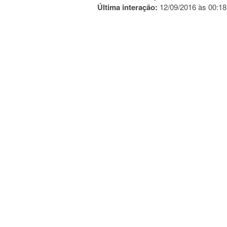
Última interação:
12/09/2016 às 00:18