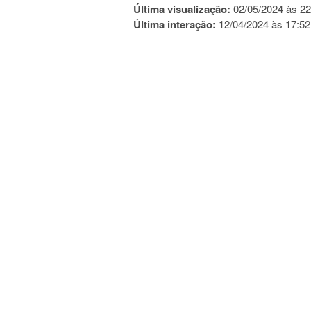
Última visualização:
02/05/2024 às 22
Última interação:
12/04/2024 às 17:52