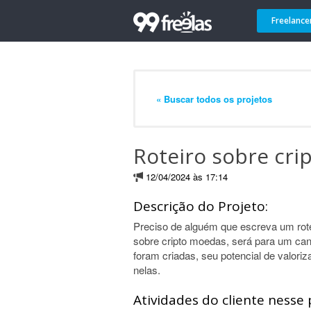
Freelance
« Buscar todos os projetos
Roteiro sobre cr
12/04/2024 às 17:14
Descrição do Projeto:
Preciso de alguém que escreva um rot
sobre cripto moedas, será para um can
foram criadas, seu potencial de valori
nelas.
Atividades do cliente nesse 