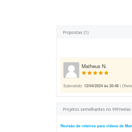
Propostas (1)
Matheus N.
Submetido:
12/04/2024 às 20:46
| Ofert
Projetos semelhantes no 99Freelas
Revisão de roteiros para vídeos de M