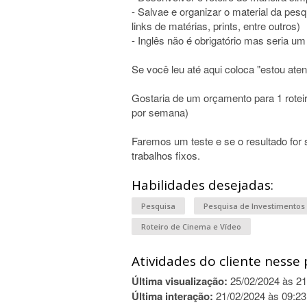
- Salvae e organizar o material da pesq
links de matérias, prints, entre outros)
- Inglês não é obrigatório mas seria um 
Se você leu até aqui coloca "estou aten
Gostaria de um orçamento para 1 rotei
por semana)
Faremos um teste e se o resultado for 
trabalhos fixos.
Habilidades desejadas:
Pesquisa
Pesquisa de Investimentos
Roteiro de Cinema e Vídeo
Atividades do cliente nesse 
Última visualização:
25/02/2024 às 21
Última interação:
21/02/2024 às 09:23