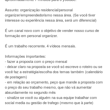
Assunto: organização residencial/personal
organizer/empreendedorismo nessa área. (Se você tiver
interesse ou experiência nessa área, será um diferencial)
É um canal novo com o objetivo de vender nosso curso de
formação em personal organizer.
É um trabalho recorrente. 4 vídeos mensais.
Informações importantes:
- fazer a proposta com o preço mensal
- deixar claro na proposta se você só escreve o roteiro ou se
você faz a estratégia/escolha dos temas também (calendário
de postagem)
- em relação ao orçamento, peço que mande a proposta com
o preço do seu trabalho mesmo, que não vá aumentar
absurdamente no segundo mês
- sinalize se você ou alguém na sua equipe trabalhar com
social media ou gestão de trafego (mesmo que à parte)