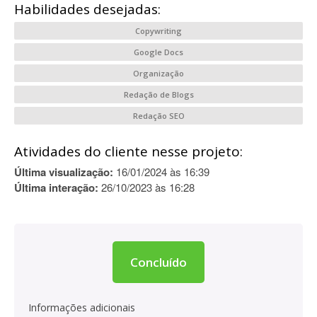
Habilidades desejadas:
Copywriting
Google Docs
Organização
Redação de Blogs
Redação SEO
Atividades do cliente nesse projeto:
Última visualização:
16/01/2024 às 16:39
Última interação:
26/10/2023 às 16:28
Concluído
Informações adicionais