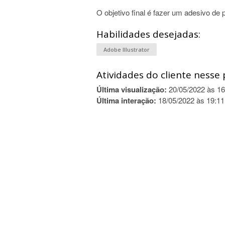
O objetivo final é fazer um adesivo d
Habilidades desejadas:
Adobe Illustrator
Atividades do cliente nesse 
Última visualização:
20/05/2022 às 16
Última interação:
18/05/2022 às 19:11