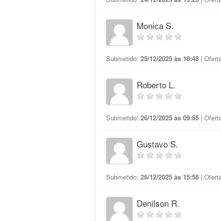
Monica S.
Submetido:
25/12/2025 às 18:48
| Ofert
Roberto L.
Submetido:
26/12/2025 às 09:55
| Ofert
Gustavo S.
Submetido:
26/12/2025 às 15:58
| Ofert
Denilson R.