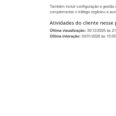
Também incluir configuração e gestã
complementar o tráfego orgânico e au
Atividades do cliente nesse 
Última visualização:
30/12/2025 às 21
Última interação:
03/01/2026 às 15:05