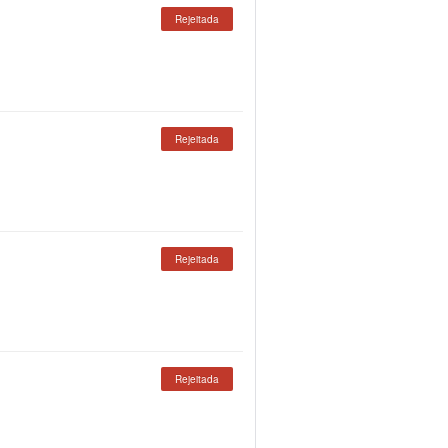
Rejeitada
Rejeitada
Rejeitada
Rejeitada