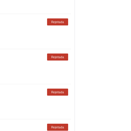
Rejeitada
Rejeitada
Rejeitada
Rejeitada