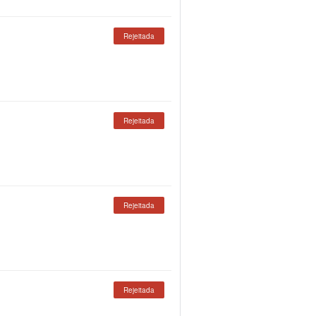
Rejeitada
Rejeitada
Rejeitada
Rejeitada