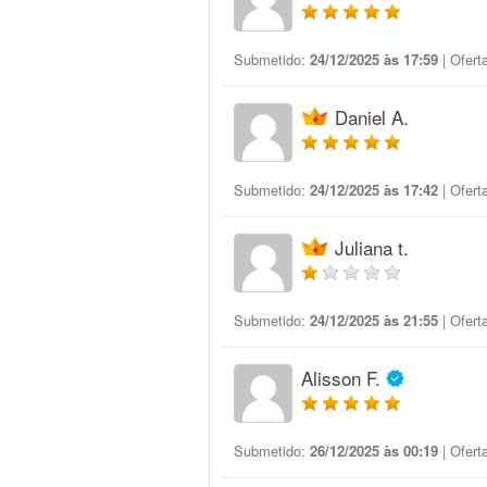
Submetido:
24/12/2025 às 17:59
| Ofert
Daniel A.
Submetido:
24/12/2025 às 17:42
| Ofert
Juliana t.
Submetido:
24/12/2025 às 21:55
| Ofert
Alisson F.
Submetido:
26/12/2025 às 00:19
| Ofert