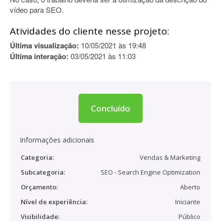
vídeo para SEO.
Atividades do cliente nesse projeto:
Última visualização:
10/05/2021 às 19:48
Última interação:
03/05/2021 às 11:03
Concluído
Informações adicionais
Categoria:
Vendas & Marketing
Subcategoria:
SEO - Search Engine Optimization
Orçamento:
Aberto
Nível de experiência:
Iniciante
Visibilidade:
Público