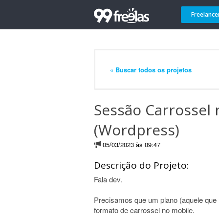
Freelance
« Buscar todos os projetos
Sessão Carrossel
(Wordpress)
05/03/2023 às 09:47
Descrição do Projeto:
Fala dev.
Precisamos que um plano (aquele que
formato de carrossel no mobile.