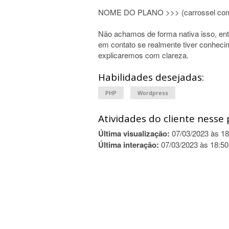
NOME DO PLANO >>> (carrossel com
Não achamos de forma nativa isso, ent
em contato se realmente tiver conheci
explicaremos com clareza.
Habilidades desejadas:
PHP
Wordpress
Atividades do cliente nesse 
Última visualização:
07/03/2023 às 18
Última interação:
07/03/2023 às 18:50