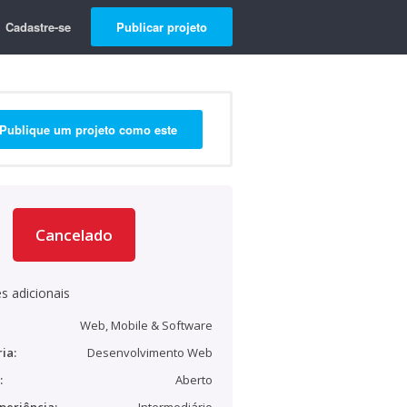
Cadastre-se
Publicar projeto
Publique um projeto como este
Cancelado
s adicionais
Web, Mobile & Software
ia:
Desenvolvimento Web
:
Aberto