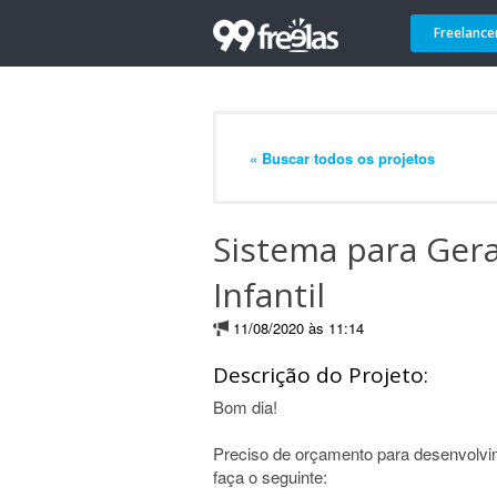
Freelance
« Buscar todos os projetos
Sistema para Gera
Infantil
11/08/2020 às 11:14
Descrição do Projeto:
Bom dia!
Preciso de orçamento para desenvol
faça o seguinte: