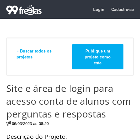
Login
Cadastre-se
« Buscar todos os
Publique um
projetos
projeto como
este
Site e área de login para
acesso conta de alunos com
perguntas e respostas
06/03/2023 às 08:20
Descrição do Projeto: