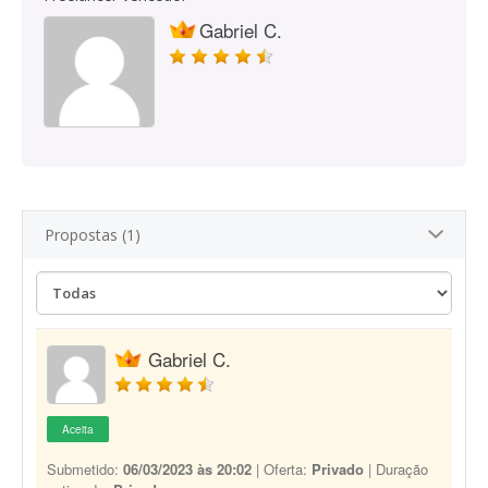
Gabriel C.
Propostas (1)
Gabriel C.
Aceita
Submetido:
06/03/2023 às 20:02
| Oferta:
Privado
| Duração