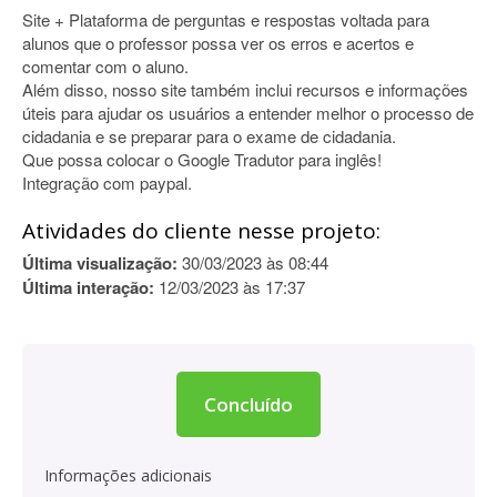
Site + Plataforma de perguntas e respostas voltada para
alunos que o professor possa ver os erros e acertos e
comentar com o aluno.
Além disso, nosso site também inclui recursos e informações
úteis para ajudar os usuários a entender melhor o processo de
cidadania e se preparar para o exame de cidadania.
Que possa colocar o Google Tradutor para inglês!
Integração com paypal.
Atividades do cliente nesse projeto:
Última visualização:
30/03/2023 às 08:44
Última interação:
12/03/2023 às 17:37
Concluído
Informações adicionais