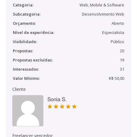
Categoria:
Web, Mobile & Software
Subcategoria:
Desenvolvimento Web
Orçamento:
Aberto
Nível de experiência:
Especialista
Visibilidade:
Público
Propostas:
20
Propostas excluídas:
19
Interessados:
31
Valor Mínimo:
R$ 50,00
Cliente
Sonia S.
Freelancer vencedor