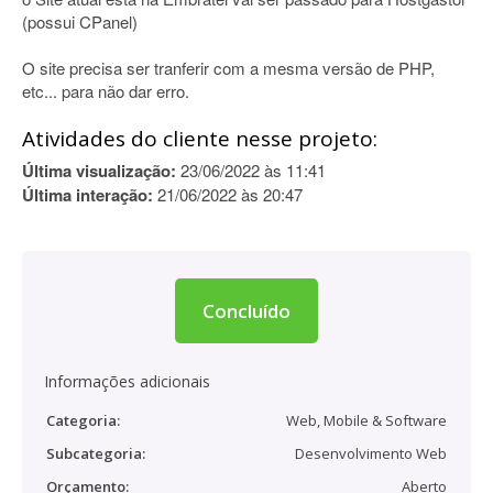
(possui CPanel)
O site precisa ser tranferir com a mesma versão de PHP,
etc... para não dar erro.
Atividades do cliente nesse projeto:
Última visualização:
23/06/2022 às 11:41
Última interação:
21/06/2022 às 20:47
Concluído
Informações adicionais
Categoria:
Web, Mobile & Software
Subcategoria:
Desenvolvimento Web
Orçamento:
Aberto