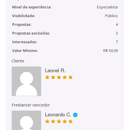
Nível de experiência:
Especialista
Visibilidade:
Público
Propostas:
4
Propostas excluídas:
3
Interessados:
7
Valor Mínimo:
R$ 50,00
Cliente
Leonel R.
Freelancer vencedor
Leonardo C.