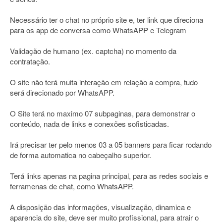
Necessário ter o chat no próprio site e, ter link que direciona
para os app de conversa como WhatsAPP e Telegram
Validação de humano (ex. captcha) no momento da
contratação.
O site não terá muita interação em relação a compra, tudo
será direcionado por WhatsAPP.
O Site terá no maximo 07 subpaginas, para demonstrar o
conteúdo, nada de links e conexões sofisticadas.
Irá precisar ter pelo menos 03 a 05 banners para ficar rodando
de forma automatica no cabeçalho superior.
Terá links apenas na pagina principal, para as redes sociais e
ferramenas de chat, como WhatsAPP.
A disposição das informações, visualização, dinamica e
aparencia do site, deve ser muito profissional, para atrair o