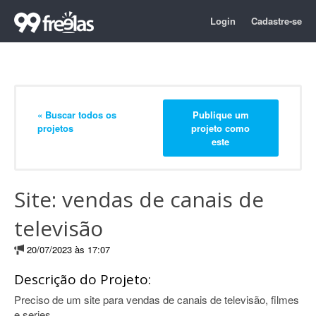
Login
Cadastre-se
« Buscar todos os
Publique um
projetos
projeto como
este
Site: vendas de canais de
televisão
20/07/2023 às 17:07
Descrição do Projeto:
Preciso de um site para vendas de canais de televisão, filmes
e series.