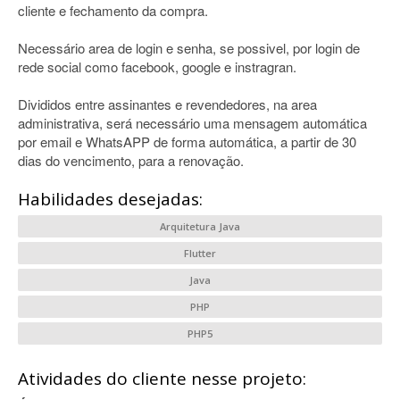
cliente e fechamento da compra.
Necessário area de login e senha, se possivel, por login de
rede social como facebook, google e instragran.
Divididos entre assinantes e revendedores, na area
administrativa, será necessário uma mensagem automática
por email e WhatsAPP de forma automática, a partir de 30
dias do vencimento, para a renovação.
Habilidades desejadas:
Arquitetura Java
Flutter
Java
PHP
PHP5
Atividades do cliente nesse projeto: