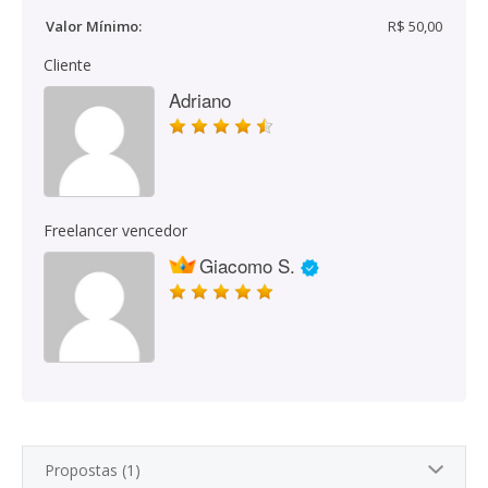
Valor Mínimo:
R$ 50,00
Cliente
Adriano
Freelancer vencedor
Giacomo S.
Propostas (1)