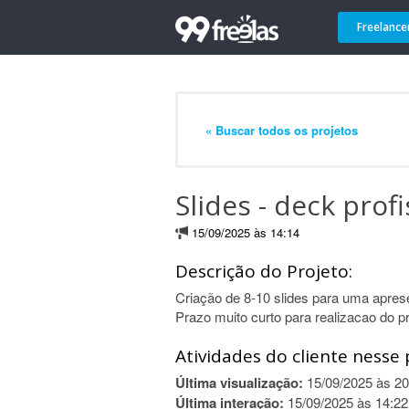
Freelance
« Buscar todos os projetos
Slides - deck profi
15/09/2025 às 14:14
Descrição do Projeto:
Criação de 8-10 slides para uma aprese
Prazo muito curto para realizacao do pr
Atividades do cliente nesse 
Última visualização:
15/09/2025 às 20
Última interação:
15/09/2025 às 14:22