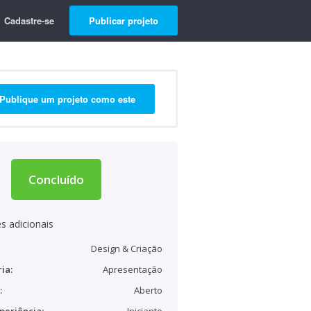
Cadastre-se
Publicar projeto
Publique um projeto como este
Concluído
s adicionais
Design & Criação
ia:
Apresentação
:
Aberto