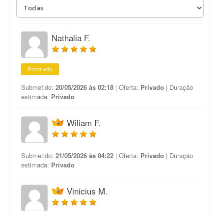
Nathalia F.
Promovida
Submetido:
20/05/2026 às 02:18
| Oferta:
Privado
| Duração
estimada:
Privado
Wiliam F.
Submetido:
21/05/2026 às 04:22
| Oferta:
Privado
| Duração
estimada:
Privado
Vinicius M.