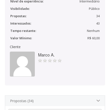
Nível de experiência:
Intermediário
Visibilidade:
Público
Propostas:
34
Interessados:
43
Tempo restante:
Nenhum
Valor Mínimo:
R$ 60,00
Cliente
Marco A.
Propostas (34)