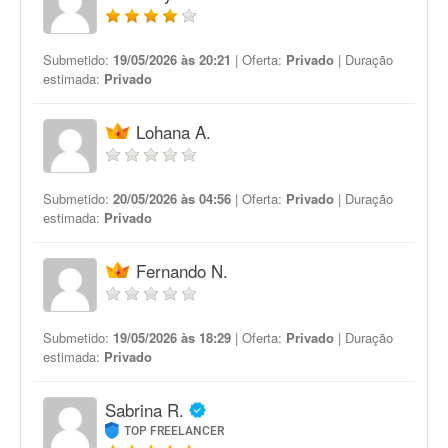
Submetido:
19/05/2026 às 20:21
| Oferta:
Privado
| Duração
estimada:
Privado
Lohana A.
Submetido:
20/05/2026 às 04:56
| Oferta:
Privado
| Duração
estimada:
Privado
Fernando N.
Submetido:
19/05/2026 às 18:29
| Oferta:
Privado
| Duração
estimada:
Privado
Sabrina R.
TOP FREELANCER