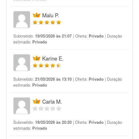
Malu P.
Submetido:
19/05/2026 às 21:07
| Oferta:
Privado
| Duração
estimada:
Privado
Karine E.
Submetido:
21/05/2026 às 13:10
| Oferta:
Privado
| Duração
estimada:
Privado
Carla M.
Submetido:
19/05/2026 às 20:20
| Oferta:
Privado
| Duração
estimada:
Privado