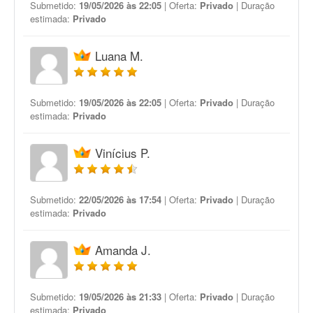
Submetido:
19/05/2026 às 22:05
| Oferta:
Privado
| Duração
estimada:
Privado
Luana M.
Submetido:
19/05/2026 às 22:05
| Oferta:
Privado
| Duração
estimada:
Privado
Vinícius P.
Submetido:
22/05/2026 às 17:54
| Oferta:
Privado
| Duração
estimada:
Privado
Amanda J.
Submetido:
19/05/2026 às 21:33
| Oferta:
Privado
| Duração
estimada:
Privado