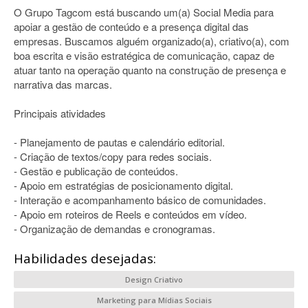
O Grupo Tagcom está buscando um(a) Social Media para
apoiar a gestão de conteúdo e a presença digital das
empresas. Buscamos alguém organizado(a), criativo(a), com
boa escrita e visão estratégica de comunicação, capaz de
atuar tanto na operação quanto na construção de presença e
narrativa das marcas.
Principais atividades
- Planejamento de pautas e calendário editorial.
- Criação de textos/copy para redes sociais.
- Gestão e publicação de conteúdos.
- Apoio em estratégias de posicionamento digital.
- Interação e acompanhamento básico de comunidades.
- Apoio em roteiros de Reels e conteúdos em vídeo.
- Organização de demandas e cronogramas.
Habilidades desejadas:
Design Criativo
Marketing para Mídias Sociais