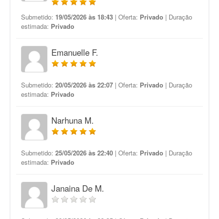
Submetido:
19/05/2026 às 18:43
| Oferta:
Privado
| Duração
estimada:
Privado
Emanuelle F.
Submetido:
20/05/2026 às 22:07
| Oferta:
Privado
| Duração
estimada:
Privado
Narhuna M.
Submetido:
25/05/2026 às 22:40
| Oferta:
Privado
| Duração
estimada:
Privado
Janaina De M.