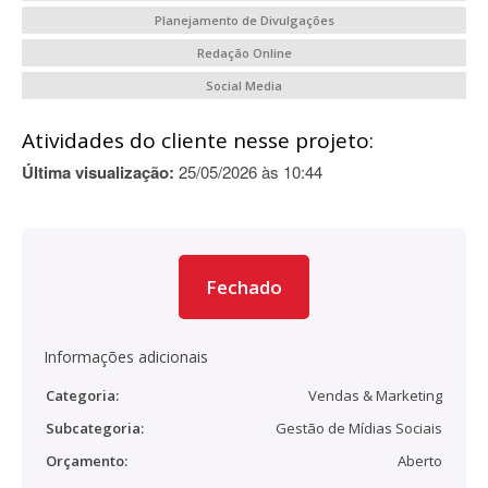
Planejamento de Divulgações
Redação Online
Social Media
Atividades do cliente nesse projeto:
Última visualização:
25/05/2026 às 10:44
Fechado
Informações adicionais
Categoria:
Vendas & Marketing
Subcategoria:
Gestão de Mídias Sociais
Orçamento:
Aberto