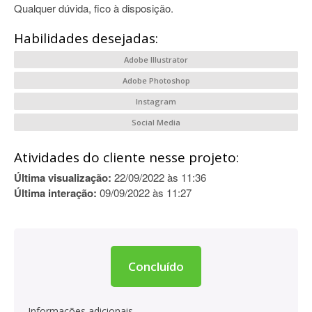
Qualquer dúvida, fico à disposição.
Habilidades desejadas:
Adobe Illustrator
Adobe Photoshop
Instagram
Social Media
Atividades do cliente nesse projeto:
Última visualização:
22/09/2022 às 11:36
Última interação:
09/09/2022 às 11:27
Concluído
Informações adicionais