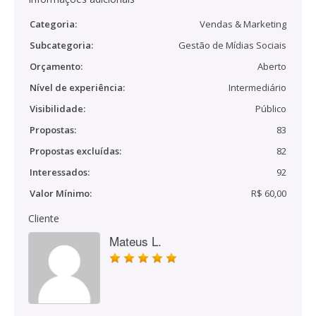
Categoria:
Vendas & Marketing
Subcategoria:
Gestão de Mídias Sociais
Orçamento:
Aberto
Nível de experiência:
Intermediário
Visibilidade:
Público
Propostas:
83
Propostas excluídas:
82
Interessados:
92
Valor Mínimo:
R$ 60,00
Cliente
Mateus L.