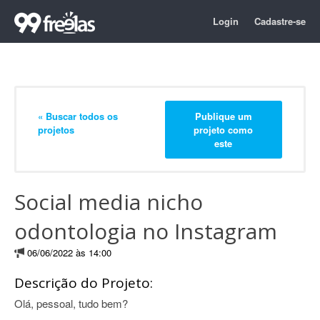
Login
Cadastre-se
« Buscar todos os
Publique um
projetos
projeto como
este
Social media nicho
odontologia no Instagram
06/06/2022 às 14:00
Descrição do Projeto:
Olá, pessoal, tudo bem?