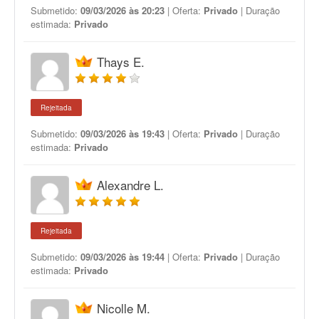
Submetido:
09/03/2026 às 20:23
| Oferta:
Privado
| Duração
estimada:
Privado
Thays E.
Rejeitada
Submetido:
09/03/2026 às 19:43
| Oferta:
Privado
| Duração
estimada:
Privado
Alexandre L.
Rejeitada
Submetido:
09/03/2026 às 19:44
| Oferta:
Privado
| Duração
estimada:
Privado
Nicolle M.