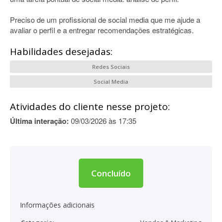
Preciso de um profissional de social media que me ajude a
avaliar o perfil e a entregar recomendações estratégicas.
Habilidades desejadas:
Redes Sociais
Social Media
Atividades do cliente nesse projeto:
Última interação:
09/03/2026 às 17:35
Concluído
Informações adicionais