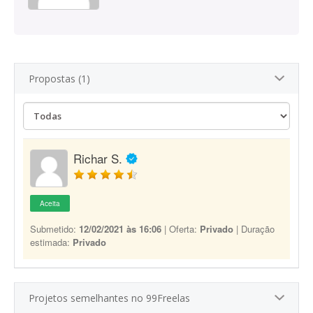
Propostas (1)
Richar S.
Aceita
Submetido:
12/02/2021 às 16:06
| Oferta:
Privado
| Duração
estimada:
Privado
Projetos semelhantes no 99Freelas