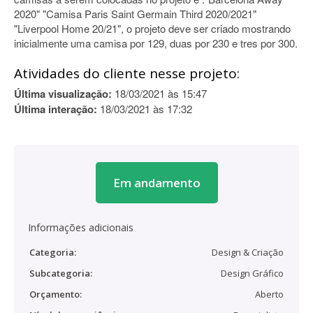
2020" "Camisa Paris Saint Germain Third 2020/2021"
"Liverpool Home 20/21", o projeto deve ser criado mostrando
inicialmente uma camisa por 129, duas por 230 e tres por 300.
Atividades do cliente nesse projeto:
Última visualização:
18/03/2021 às 15:47
Última interação:
18/03/2021 às 17:32
Em andamento
Informações adicionais
Categoria:
Design & Criação
Subcategoria:
Design Gráfico
Orçamento:
Aberto