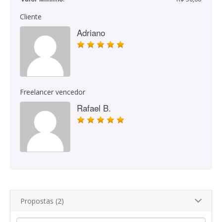
Cliente
Adriano
Freelancer vencedor
Rafael B.
Propostas (2)