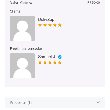
Valor Mínimo:
R$ 50,00
Cliente
DelivZap
Freelancer vencedor
Samuel J.
Propostas (1)