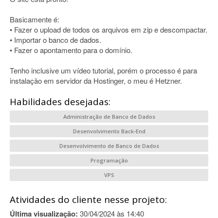
Basicamente é:
• Fazer o upload de todos os arquivos em zip e descompactar.
• Importar o banco de dados.
• Fazer o apontamento para o domínio.
Tenho inclusive um vídeo tutorial, porém o processo é para
instalação em servidor da Hostinger, o meu é Hetzner.
Habilidades desejadas:
Administração de Banco de Dados
Desenvolvimento Back-End
Desenvolvimento de Banco de Dados
Programação
VPS
Atividades do cliente nesse projeto:
Última visualização:
30/04/2024 às 14:40