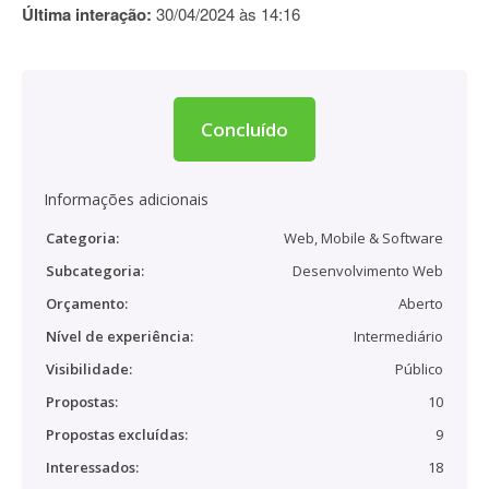
Última interação:
30/04/2024 às 14:16
Concluído
Informações adicionais
Categoria:
Web, Mobile & Software
Subcategoria:
Desenvolvimento Web
Orçamento:
Aberto
Nível de experiência:
Intermediário
Visibilidade:
Público
Propostas:
10
Propostas excluídas:
9
Interessados:
18