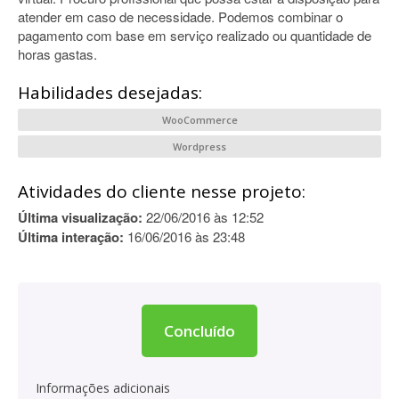
atender em caso de necessidade. Podemos combinar o
pagamento com base em serviço realizado ou quantidade de
horas gastas.
Habilidades desejadas:
WooCommerce
Wordpress
Atividades do cliente nesse projeto:
Última visualização:
22/06/2016 às 12:52
Última interação:
16/06/2016 às 23:48
Concluído
Informações adicionais