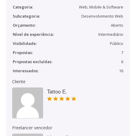
Categoria:
Web, Mobile & Software
Subcategoria:
Desenvolvimento Web
Orçamento:
Aberto
Nível de experiência:
Intermediário
Visibilidade:
Público
Propostas:
7
Propostas excluídas:
6
Interessados:
16
Cliente
Tattoo E.
Freelancer vencedor