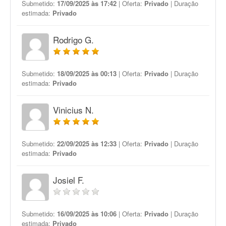
Submetido:
17/09/2025 às 17:42
| Oferta:
Privado
| Duração
estimada:
Privado
Rodrigo G.
Submetido:
18/09/2025 às 00:13
| Oferta:
Privado
| Duração
estimada:
Privado
Vinicius N.
Submetido:
22/09/2025 às 12:33
| Oferta:
Privado
| Duração
estimada:
Privado
Josiel F.
Submetido:
16/09/2025 às 10:06
| Oferta:
Privado
| Duração
estimada:
Privado