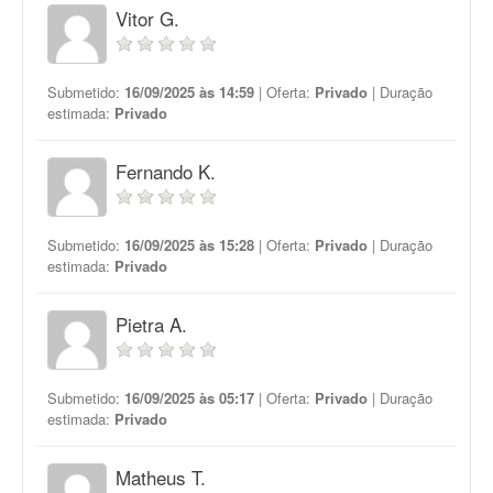
Vitor G.
Submetido:
16/09/2025 às 14:59
| Oferta:
Privado
| Duração
estimada:
Privado
Fernando K.
Submetido:
16/09/2025 às 15:28
| Oferta:
Privado
| Duração
estimada:
Privado
Pietra A.
Submetido:
16/09/2025 às 05:17
| Oferta:
Privado
| Duração
estimada:
Privado
Matheus T.