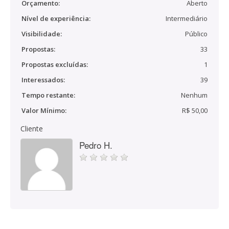
Orçamento:
Aberto
Nível de experiência:
Intermediário
Visibilidade:
Público
Propostas:
33
Propostas excluídas:
1
Interessados:
39
Tempo restante:
Nenhum
Valor Mínimo:
R$ 50,00
Cliente
Pedro H.