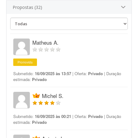
Propostas (32)
Matheus A.
Promovida
Submetido:
16/09/2025 às 13:57
| Oferta:
Privado
| Duração
estimada:
Privado
Michel S.
Submetido:
16/09/2025 às 00:21
| Oferta:
Privado
| Duração
estimada:
Privado