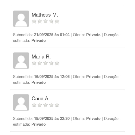
Matheus M.
Submetido:
21/09/2025 às 01:04
| Oferta:
Privado
| Duração
estimada:
Privado
Maria R.
Submetido:
16/09/2025 às 12:06
| Oferta:
Privado
| Duração
estimada:
Privado
Cauã A.
Submetido:
18/09/2025 às 22:30
| Oferta:
Privado
| Duração
estimada:
Privado