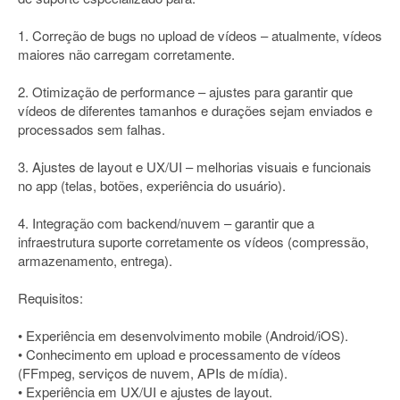
1. Correção de bugs no upload de vídeos – atualmente, vídeos
maiores não carregam corretamente.
2. Otimização de performance – ajustes para garantir que
vídeos de diferentes tamanhos e durações sejam enviados e
processados sem falhas.
3. Ajustes de layout e UX/UI – melhorias visuais e funcionais
no app (telas, botões, experiência do usuário).
4. Integração com backend/nuvem – garantir que a
infraestrutura suporte corretamente os vídeos (compressão,
armazenamento, entrega).
Requisitos:
• Experiência em desenvolvimento mobile (Android/iOS).
• Conhecimento em upload e processamento de vídeos
(FFmpeg, serviços de nuvem, APIs de mídia).
• Experiência em UX/UI e ajustes de layout.