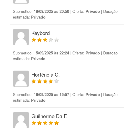
Submetido:
18/09/2025 às 20:50
| Oferta:
Privado
| Duração
estimada:
Privado
Keybord
Submetido:
15/09/2025 às 22:24
| Oferta:
Privado
| Duração
estimada:
Privado
Hortência C.
Submetido:
16/09/2025 às 15:57
| Oferta:
Privado
| Duração
estimada:
Privado
Guilherme Da F.