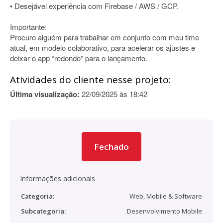
• Desejável experiência com Firebase / AWS / GCP.
Importante:
Procuro alguém para trabalhar em conjunto com meu time
atual, em modelo colaborativo, para acelerar os ajustes e
deixar o app “redondo” para o lançamento.
Atividades do cliente nesse projeto:
Última visualização:
22/09/2025 às 18:42
Fechado
Informações adicionais
Categoria:
Web, Mobile & Software
Subcategoria:
Desenvolvimento Mobile