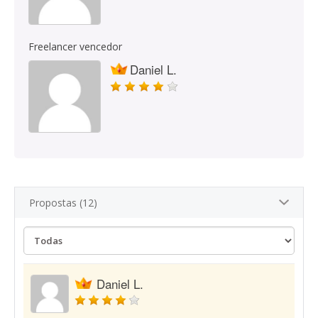
Freelancer vencedor
Daniel L.
Propostas (12)
Daniel L.