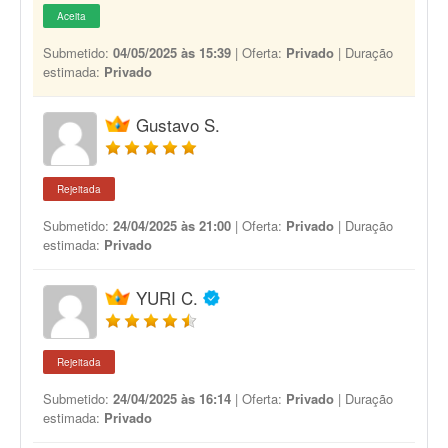
Aceita
Submetido:
04/05/2025 às 15:39
| Oferta:
Privado
| Duração
estimada:
Privado
Gustavo S.
Rejeitada
Submetido:
24/04/2025 às 21:00
| Oferta:
Privado
| Duração
estimada:
Privado
YURI C.
Rejeitada
Submetido:
24/04/2025 às 16:14
| Oferta:
Privado
| Duração
estimada:
Privado