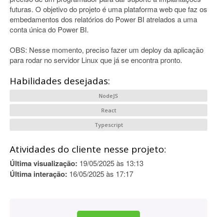
futuras. O objetivo do projeto é uma plataforma web que faz os
embedamentos dos relatórios do Power BI atrelados a uma
conta única do Power BI.
OBS: Nesse momento, preciso fazer um deploy da aplicação
para rodar no servidor Linux que já se encontra pronto.
Habilidades desejadas:
NodeJS
React
Typescript
Atividades do cliente nesse projeto:
Última visualização:
19/05/2025 às 13:13
Última interação:
16/05/2025 às 17:17