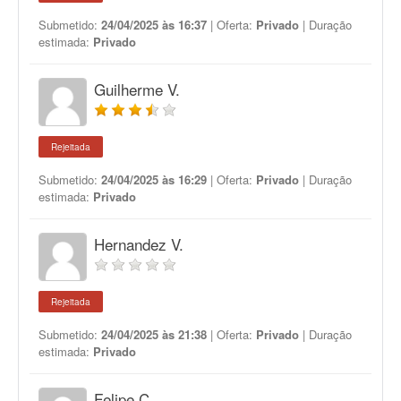
Submetido:
24/04/2025 às 16:37
| Oferta:
Privado
| Duração
estimada:
Privado
Guilherme V.
Rejeitada
Submetido:
24/04/2025 às 16:29
| Oferta:
Privado
| Duração
estimada:
Privado
Hernandez V.
Rejeitada
Submetido:
24/04/2025 às 21:38
| Oferta:
Privado
| Duração
estimada:
Privado
Felipe C.