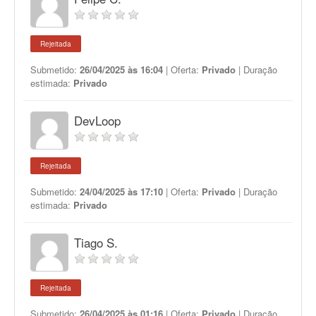
Rejeitada
Submetido:
26/04/2025 às 16:04
| Oferta:
Privado
| Duração
estimada:
Privado
DevLoop
Rejeitada
Submetido:
24/04/2025 às 17:10
| Oferta:
Privado
| Duração
estimada:
Privado
Tiago S.
Rejeitada
Submetido:
26/04/2025 às 01:16
| Oferta:
Privado
| Duração