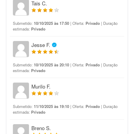
Tais C.
Submetido:
10/10/2025 às 17:50
| Oferta:
Privado
| Duração
estimada:
Privado
Jesse F.
Submetido:
10/10/2025 às 20:10
| Oferta:
Privado
| Duração
estimada:
Privado
Murilo F.
Submetido:
11/10/2025 às 19:10
| Oferta:
Privado
| Duração
estimada:
Privado
Breno S.