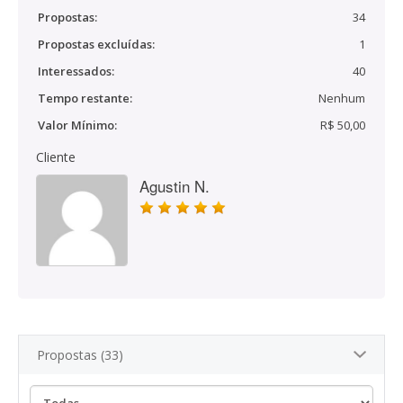
Propostas:
34
Propostas excluídas:
1
Interessados:
40
Tempo restante:
Nenhum
Valor Mínimo:
R$ 50,00
Cliente
Agustin N.
Propostas (33)