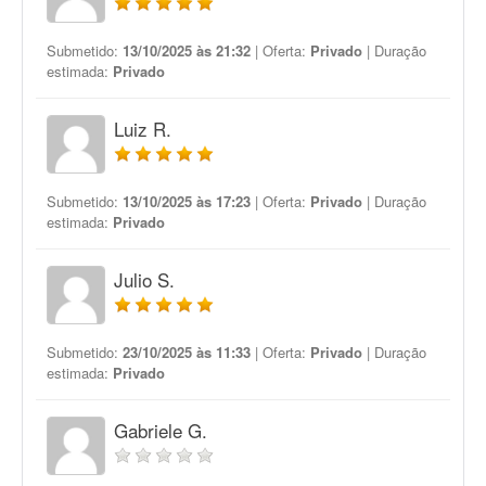
Submetido:
13/10/2025 às 21:32
| Oferta:
Privado
| Duração
estimada:
Privado
Luiz R.
Submetido:
13/10/2025 às 17:23
| Oferta:
Privado
| Duração
estimada:
Privado
Julio S.
Submetido:
23/10/2025 às 11:33
| Oferta:
Privado
| Duração
estimada:
Privado
Gabriele G.