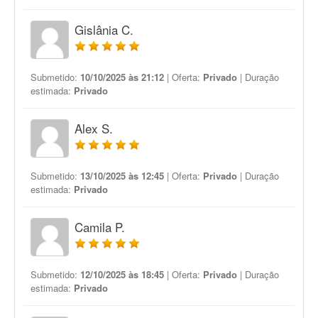
Gislânia C.
Submetido:
10/10/2025 às 21:12
| Oferta:
Privado
| Duração
estimada:
Privado
Alex S.
Submetido:
13/10/2025 às 12:45
| Oferta:
Privado
| Duração
estimada:
Privado
Camila P.
Submetido:
12/10/2025 às 18:45
| Oferta:
Privado
| Duração
estimada:
Privado