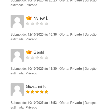
Submetido:
10/10/2025 às 20:23
| Oferta:
Privado
| Duração
estimada:
Privado
Nview I.
Submetido:
12/10/2025 às 16:36
| Oferta:
Privado
| Duração
estimada:
Privado
Gentil
Submetido:
10/10/2025 às 18:30
| Oferta:
Privado
| Duração
estimada:
Privado
Giovanni F.
Submetido:
10/10/2025 às 18:53
| Oferta:
Privado
| Duração
estimada:
Privado