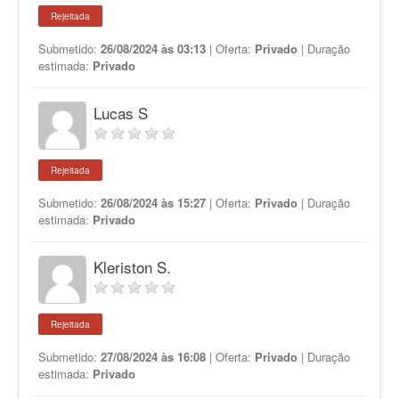
Rejeitada
Submetido:
26/08/2024 às 03:13
| Oferta:
Privado
| Duração
estimada:
Privado
Lucas S
Rejeitada
Submetido:
26/08/2024 às 15:27
| Oferta:
Privado
| Duração
estimada:
Privado
Kleriston S.
Rejeitada
Submetido:
27/08/2024 às 16:08
| Oferta:
Privado
| Duração
estimada:
Privado