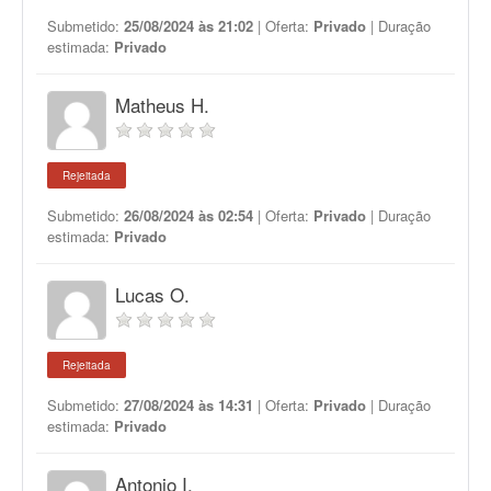
Submetido:
25/08/2024 às 21:02
| Oferta:
Privado
| Duração
estimada:
Privado
Matheus H.
Rejeitada
Submetido:
26/08/2024 às 02:54
| Oferta:
Privado
| Duração
estimada:
Privado
Lucas O.
Rejeitada
Submetido:
27/08/2024 às 14:31
| Oferta:
Privado
| Duração
estimada:
Privado
Antonio I.