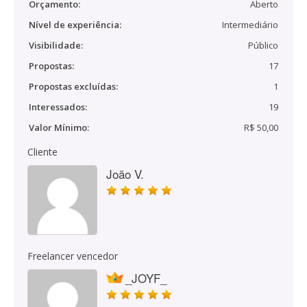
Orçamento:
Aberto
Nível de experiência:
Intermediário
Visibilidade:
Público
Propostas:
17
Propostas excluídas:
1
Interessados:
19
Valor Mínimo:
R$ 50,00
Cliente
João V.
Freelancer vencedor
_JOYF_