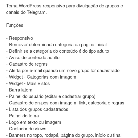
Tema WordPress responsivo para divulgação de grupos e
canais do Telegram.
Funções:
- Responsivo
- Remover determinada categoria da página inicial
- Definir se a categoria do conteúdo é do tipo adulto
- Aviso de conteúdo adulto
- Cadastro de regras
- Alerta por e-mail quando um novo grupo for cadastrado
- Widget - Categorias com imagem
- Widget - Mais vistos
- Barra lateral
- Painel do usuário (editar e cadastrar grupo)
- Cadastro de grupos com imagem, link, categoria e regras
- Lista dos grupos cadastrados
- Painel do tema
- Logo em texto ou imagem
- Contador de views
- Banners no topo, rodapé, página do grupo, início ou final