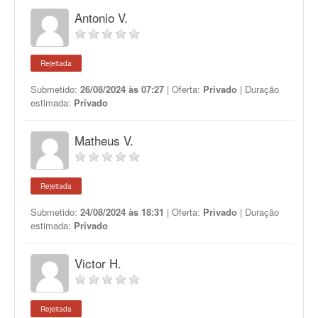
Antonio V.
Rejeitada
Submetido:
26/08/2024 às 07:27
| Oferta:
Privado
| Duração
estimada:
Privado
Matheus V.
Rejeitada
Submetido:
24/08/2024 às 18:31
| Oferta:
Privado
| Duração
estimada:
Privado
Victor H.
Rejeitada