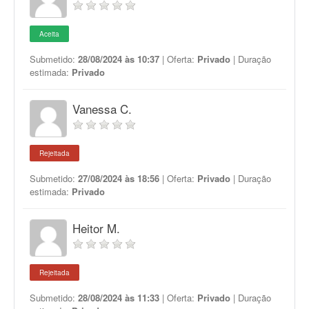
Aceita
Submetido:
28/08/2024 às 10:37
| Oferta:
Privado
| Duração
estimada:
Privado
Vanessa C.
Rejeitada
Submetido:
27/08/2024 às 18:56
| Oferta:
Privado
| Duração
estimada:
Privado
Heitor M.
Rejeitada
Submetido:
28/08/2024 às 11:33
| Oferta:
Privado
| Duração