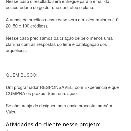
Nesse caso o resultado será entregue para o email do
colaborador e do gestor que contratou o plano.
A venda de créditos nesse caso será em lotes maiores (10,
20, 50 e 100 créditos).
Nesse caso precisamos da criação de pelo menos uma
planilha com as respostas do time e catalogação dos
arquétipos.
____
QUEM BUSCO:
Um programador RESPONSÁVEL, com Experiência e que
CUMPRA os prazos! Sem enrolação.
Se não manja de designer, nem envia proposta também.
Valeu!
Atividades do cliente nesse projeto: