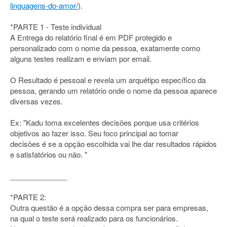
linguagens-do-amor/
).
*PARTE 1 - Teste individual
A Entrega do relatório final é em PDF protegido e
personalizado com o nome da pessoa, exatamente como
alguns testes realizam e enviam por email.
O Resultado é pessoal e revela um arquétipo específico da
pessoa, gerando um relatório onde o nome da pessoa aparece
diversas vezes.
Ex: "Kadu toma excelentes decisões porque usa critérios
objetivos ao fazer isso. Seu foco principal ao tomar
decisões é se a opção escolhida vai lhe dar resultados rápidos
e satisfatórios ou não. "
______________
*PARTE 2:
Outra questão é a opção dessa compra ser para empresas,
na qual o teste será realizado para os funcionários.