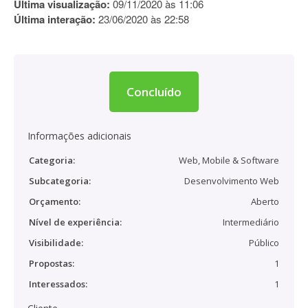
Última visualização:
09/11/2020 às 11:06
Última interação:
23/06/2020 às 22:58
Concluído
Informações adicionais
Categoria:
Web, Mobile & Software
Subcategoria:
Desenvolvimento Web
Orçamento:
Aberto
Nível de experiência:
Intermediário
Visibilidade:
Público
Propostas:
1
Interessados:
1