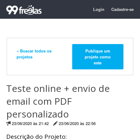
Login
Cadastre-se
« Buscar todos os
Publique um
projetos
projeto como
este
Teste online + envio de
email com PDF
personalizado
23/06/2020 às 21:42
23/06/2020 às 22:56
Descrição do Projeto: